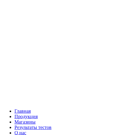
Главная
Продукция
Магазины
Результаты тестов
О нас